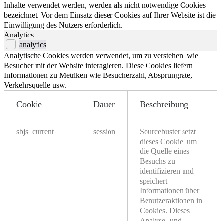
Inhalte verwendet werden, werden als nicht notwendige Cookies
bezeichnet. Vor dem Einsatz dieser Cookies auf Ihrer Website ist die
Einwilligung des Nutzers erforderlich.
Analytics
analytics
Analytische Cookies werden verwendet, um zu verstehen, wie
Besucher mit der Website interagieren. Diese Cookies liefern
Informationen zu Metriken wie Besucherzahl, Absprungrate,
Verkehrsquelle usw.
Cookie
Dauer
Beschreibung
sbjs_current
session
Sourcebuster setzt
dieses Cookie, um
die Quelle eines
Besuchs zu
identifizieren und
speichert
Informationen über
Benutzeraktionen in
Cookies. Dieses
Analyse- und