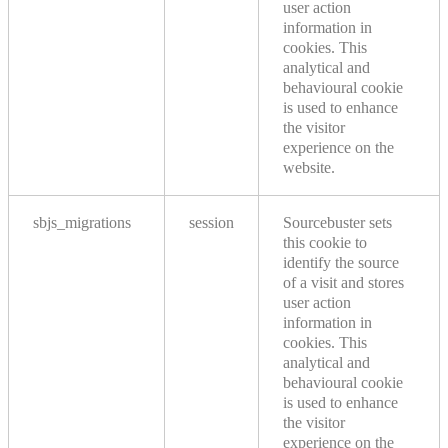
user action
information in
cookies. This
analytical and
behavioural cookie
is used to enhance
the visitor
experience on the
website.
sbjs_migrations
session
Sourcebuster sets
this cookie to
identify the source
of a visit and stores
user action
information in
cookies. This
analytical and
behavioural cookie
is used to enhance
the visitor
experience on the