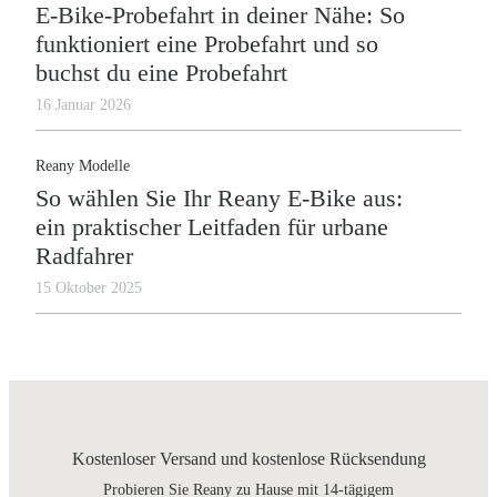
E-Bike-Probefahrt in deiner Nähe: So
funktioniert eine Probefahrt und so
buchst du eine Probefahrt
16 Januar 2026
Reany Modelle
So wählen Sie Ihr Reany E-Bike aus:
ein praktischer Leitfaden für urbane
Radfahrer
15 Oktober 2025
Kostenloser Versand und kostenlose Rücksendung
Probieren Sie Reany zu Hause mit 14-tägigem