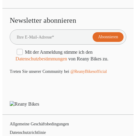
Newsletter abonnieren
Mit der Anmeldung stimme ich den
Datenschutzbestimmungen
von Reany Bikes zu.
Treten Sie unserer Community bei
@ReanyBikesofficial
Allgemeine Geschäftsbedingungen
Datenschutzrichtlinie