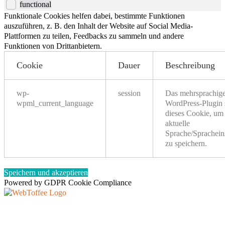
functional
Funktionale Cookies helfen dabei, bestimmte Funktionen
auszuführen, z. B. den Inhalt der Website auf Social Media-
Plattformen zu teilen, Feedbacks zu sammeln und andere
Funktionen von Drittanbietern.
Cookie
Dauer
Beschreibung
wp-
session
Das mehrsprachig
wpml_current_language
WordPress-Plugin 
dieses Cookie, um
aktuelle
Sprache/Sprachein
zu speichern.
Speichern und akzeptieren
Powered by GDPR Cookie Compliance