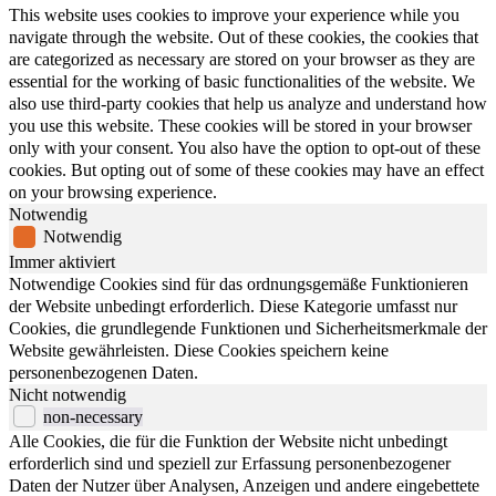
This website uses cookies to improve your experience while you
navigate through the website. Out of these cookies, the cookies that
are categorized as necessary are stored on your browser as they are
essential for the working of basic functionalities of the website. We
also use third-party cookies that help us analyze and understand how
you use this website. These cookies will be stored in your browser
only with your consent. You also have the option to opt-out of these
cookies. But opting out of some of these cookies may have an effect
on your browsing experience.
Notwendig
Notwendig
Immer aktiviert
Notwendige Cookies sind für das ordnungsgemäße Funktionieren
der Website unbedingt erforderlich. Diese Kategorie umfasst nur
Cookies, die grundlegende Funktionen und Sicherheitsmerkmale der
Website gewährleisten. Diese Cookies speichern keine
personenbezogenen Daten.
Nicht notwendig
non-necessary
Alle Cookies, die für die Funktion der Website nicht unbedingt
erforderlich sind und speziell zur Erfassung personenbezogener
Daten der Nutzer über Analysen, Anzeigen und andere eingebettete