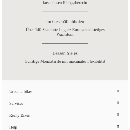
kostenlosen Rückgaberecht
Im Geschäft abholen
Über 140 Standorte in ganz Europa und stetiges
Wachstum
Leasen Sie es
Günstige Monatstarife mit maximaler Flexibilität
Urban e-bikes
Services
Reany Bikes
Help