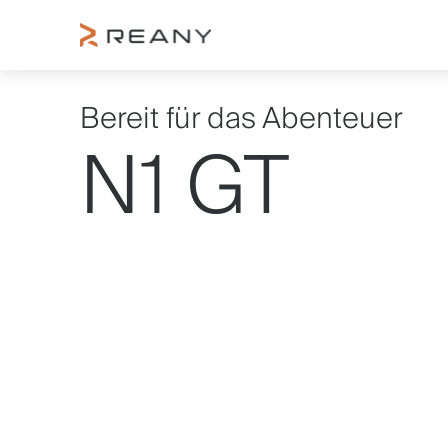
Bereit für das Abenteuer
N1 GT