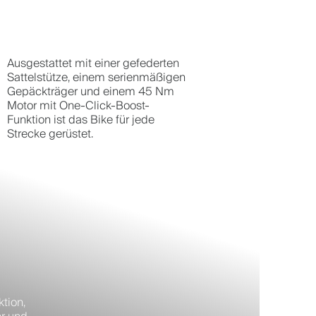
Ausgestattet mit einer gefederten
Sattelstütze, einem serienmäßigen
Gepäckträger und einem 45 Nm
Motor mit One-Click-Boost-
Funktion ist das Bike für jede
Strecke gerüstet.
tion,