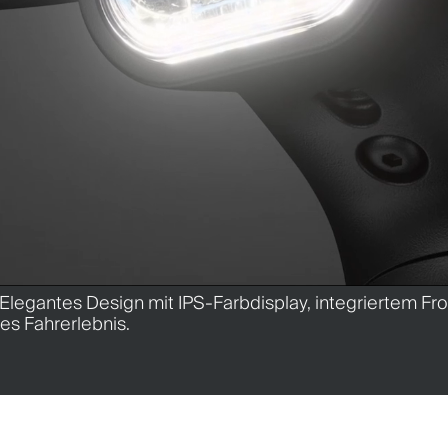
— Elegantes Design mit IPS-Farbdisplay, integriertem Fro
res Fahrerlebnis.