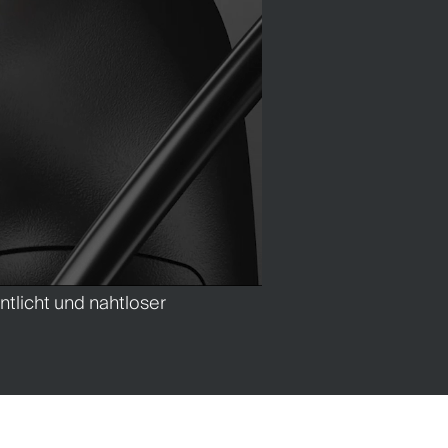
ntlicht und nahtloser