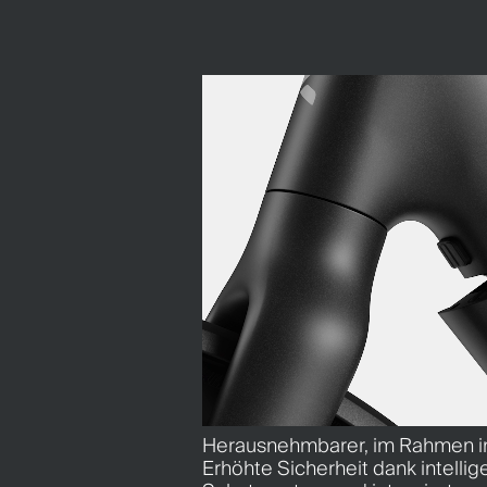
Herausnehmbarer, im Rahmen in
Erhöhte Sicherheit dank intellig