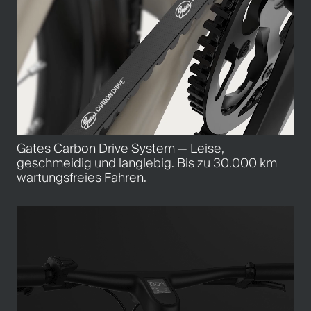
Gates Carbon Drive System — Leise,
geschmeidig und langlebig. Bis zu 30.000 km
wartungsfreies Fahren.