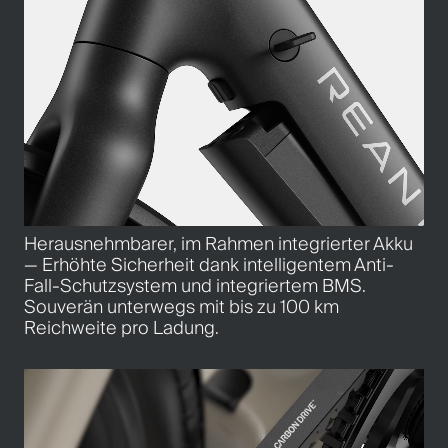
Herausnehmbarer, im Rahmen integrierter Akku
— Erhöhte Sicherheit dank intelligentem Anti-
Fall-Schutzsystem und integriertem BMS.
Souverän unterwegs mit bis zu 100 km
Reichweite pro Ladung.