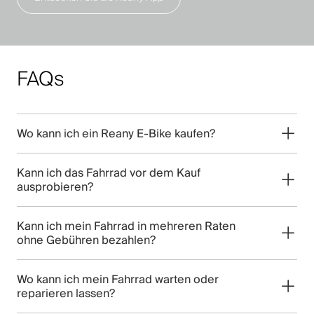
FAQs
Wo kann ich ein Reany E-Bike kaufen?
Kann ich das Fahrrad vor dem Kauf
ausprobieren?
Kann ich mein Fahrrad in mehreren Raten
ohne Gebühren bezahlen?
Wo kann ich mein Fahrrad warten oder
reparieren lassen?