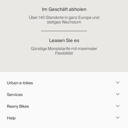
Im Geschäft abholen
Über 140 Standorte in ganz Europa und
stetiges Wachstum
Leasen Sie es
Günstige Monatstarife mit maximaler
Flexibilität
Urban e-bikes
Services
Reany Bikes
Help