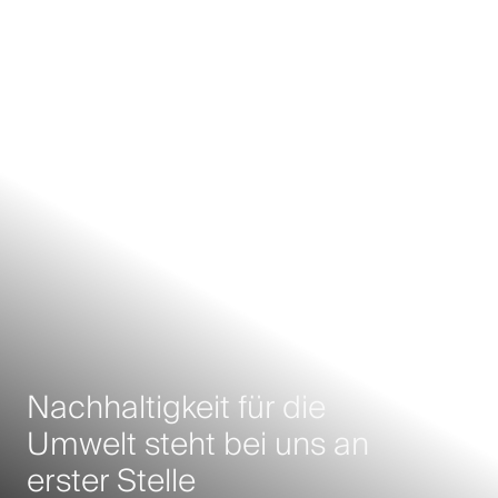
Nachhaltigkeit für die
Umwelt steht bei uns an
erster Stelle