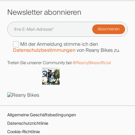
Newsletter abonnieren
Mit der Anmeldung stimme ich den
Datenschutzbestimmungen
von Reany Bikes zu.
Treten Sie unserer Community bei
@ReanyBikesofficial
Allgemeine Geschäftsbedingungen
Datenschutzrichtlinie
Cookie-Richtlinie