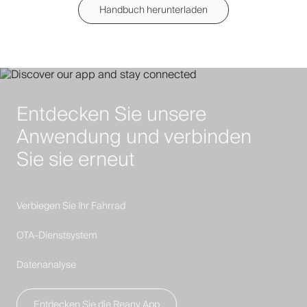
Handbuch herunterladen
Entdecken Sie unsere
Anwendung und verbinden
Sie sie erneut
Verbiegen Sie Ihr Fahrrad
OTA-Dienstsystem
Datenanalyse
Entdecken Sie die Reany App