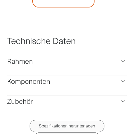
Technische Daten
Rahmen
Komponenten
Zubehör
Spezifikationen herunterladen