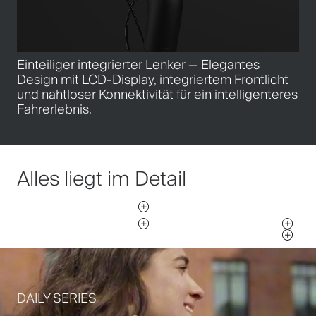
Einteiliger integrierter Lenker — Elegantes
Design mit LCD-Display, integriertem Frontlicht
und nahtloser Konnektivität für ein intelligenteres
Fahrerlebnis.
Alles liegt im Detail
DAILY SERIES