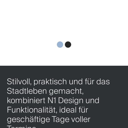
Stilvoll, praktisch und für das
Stadtleben gemacht,
kombiniert N1 Design und
Funktionalität, ideal für
geschäftige Tage voller