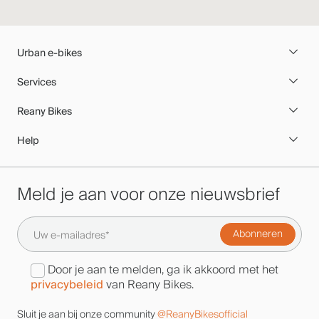
Urban e-bikes
Services
Reany Bikes
Help
Meld je aan voor onze nieuwsbrief
Door je aan te melden, ga ik akkoord met het
privacybeleid
van Reany Bikes.
Sluit je aan bij onze community
@ReanyBikesofficial