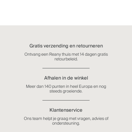
Gratis verzending en retourneren
Ontvang een Reany thuis met 14 dagen gratis
retourbeleid.
Afhalen in de winkel
Meer dan 140 punten in heel Europa en nog
steeds groeiende.
Klantenservice
Ons team helpt je graag met vragen, advies of
ondersteuning.