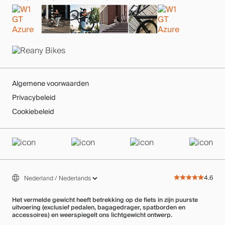
Algemene voorwaarden
Privacybeleid
Cookiebeleid
4.6
Het vermelde gewicht heeft betrekking op de fiets in zijn puurste
uitvoering (exclusief pedalen, bagagedrager, spatborden en
accessoires) en weerspiegelt ons lichtgewicht ontwerp.