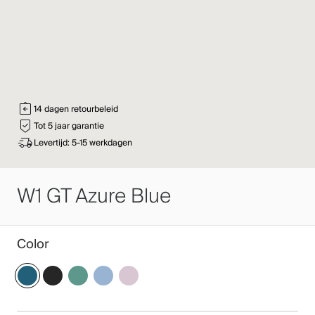
14 dagen retourbeleid
Tot 5 jaar garantie
Levertijd: 5-15 werkdagen
W1 GT Azure Blue
Color