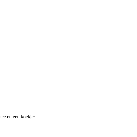
hee en een koekje: