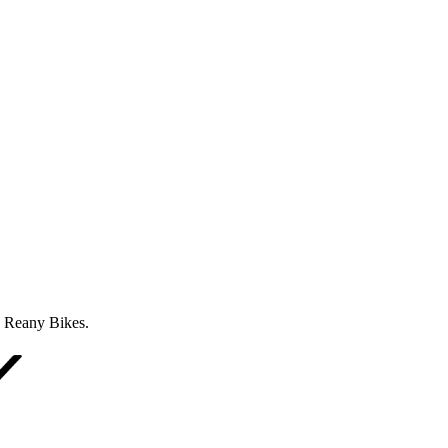
 Reany Bikes.