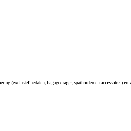
voering (exclusief pedalen, bagagedrager, spatborden en accessoires) en