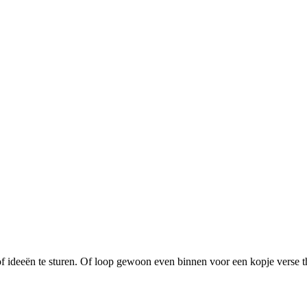
f ideeën te sturen. Of loop gewoon even binnen voor een kopje verse t