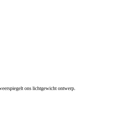
 weerspiegelt ons lichtgewicht ontwerp.