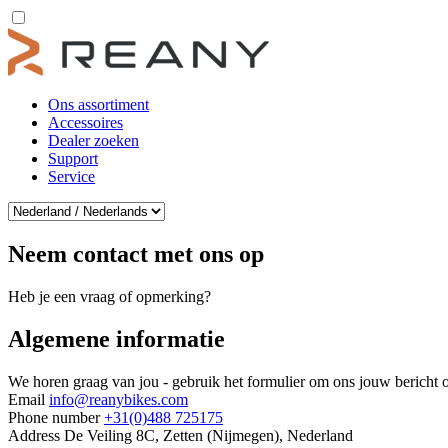
Ons assortiment
Accessoires
Dealer zoeken
Support
Service
Neem contact met ons op
Heb je een vraag of opmerking?
Algemene informatie
We horen graag van jou - gebruik het formulier om ons jouw bericht o
Email
info@reanybikes.com
Phone number
+31(0)488 725175
Address
De Veiling 8C, Zetten (Nijmegen), Nederland