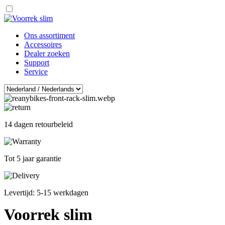
Ons assortiment
Accessoires
Dealer zoeken
Support
Service
14 dagen retourbeleid
Tot 5 jaar garantie
Levertijd: 5-15 werkdagen
Voorrek slim