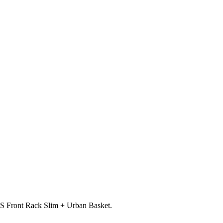
IS Front Rack Slim + Urban Basket.