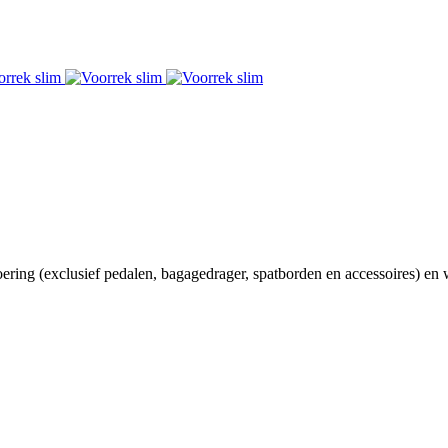
voering (exclusief pedalen, bagagedrager, spatborden en accessoires) en