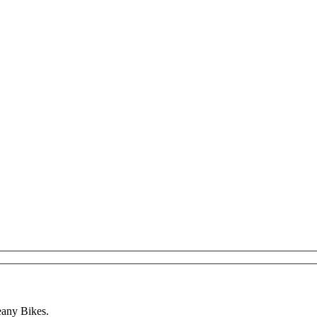
any Bikes.