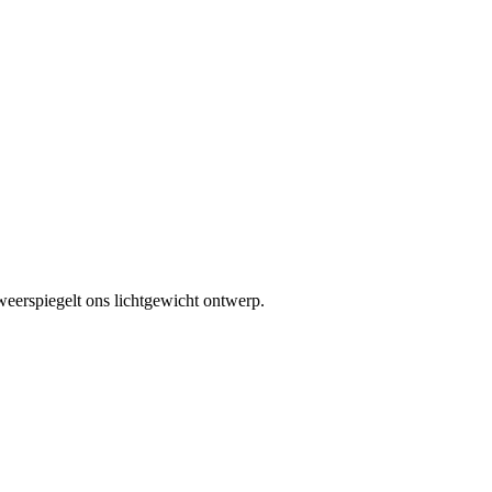
 weerspiegelt ons lichtgewicht ontwerp.