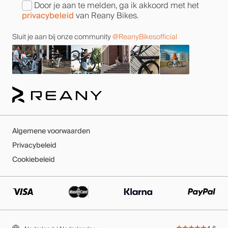
Door je aan te melden, ga ik akkoord met het
privacybeleid
van Reany Bikes.
Sluit je aan bij onze community
@ReanyBikesofficial
Algemene voorwaarden
Privacybeleid
Cookiebeleid