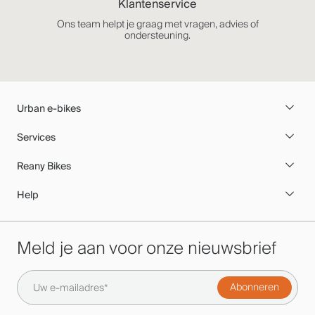
Klantenservice
Ons team helpt je graag met vragen, advies of
ondersteuning.
Urban e-bikes
Services
Reany Bikes
Help
Meld je aan voor onze nieuwsbrief