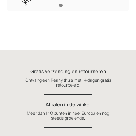
Gratis verzending en retourneren
Ontvang een Reany thuis met 14 dagen gratis
retourbeleid.
Afhalen in de winkel
Meer dan 140 punten in heel Europa en nog
steeds groeiende.