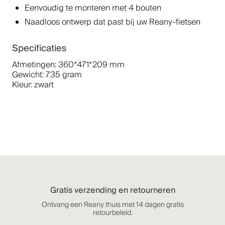
Eenvoudig te monteren met 4 bouten
Naadloos ontwerp dat past bij uw Reany-fietsen
Specificaties
Afmetingen: 360*471*209 mm
Gewicht: 735 gram
Kleur: zwart
Gratis verzending en retourneren
Ontvang een Reany thuis met 14 dagen gratis
retourbeleid.