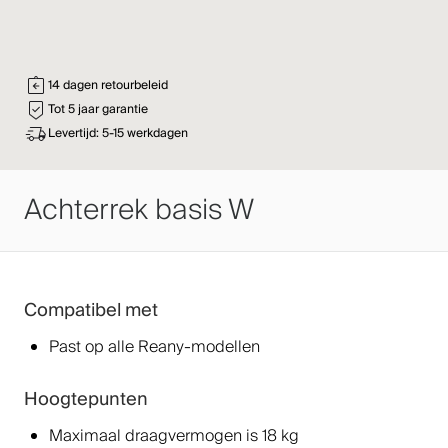
14 dagen retourbeleid
Tot 5 jaar garantie
Levertijd: 5-15 werkdagen
Achterrek basis W
Compatibel met
Past op alle Reany-modellen
Hoogtepunten
Maximaal draagvermogen is 18 kg