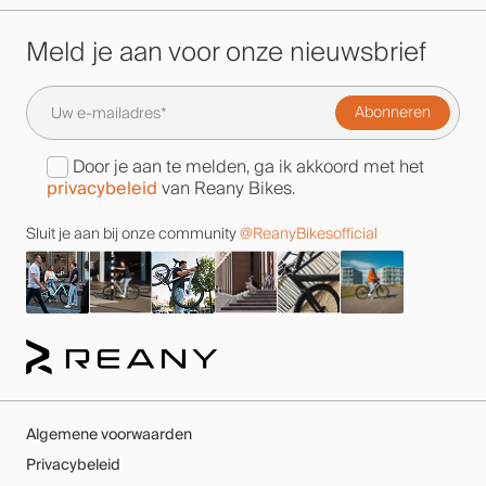
Meld je aan voor onze nieuwsbrief
Door je aan te melden, ga ik akkoord met het
privacybeleid
van Reany Bikes.
Sluit je aan bij onze community
@ReanyBikesofficial
Algemene voorwaarden
Privacybeleid