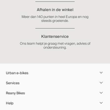
Afhalen in de winkel
Meer dan 140 punten in heel Europa en nog
steeds groeiende.
Klantenservice
Ons team helpt je graag met vragen, advies of
ondersteuning.
Urban e-bikes
Services
Reany Bikes
Help