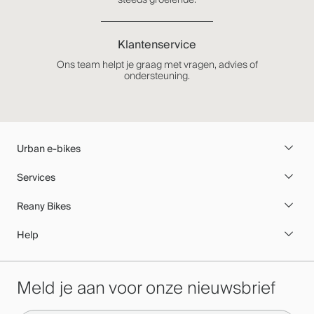
Klantenservice
Ons team helpt je graag met vragen, advies of
ondersteuning.
Urban e-bikes
Services
Reany Bikes
Help
Meld je aan voor onze nieuwsbrief