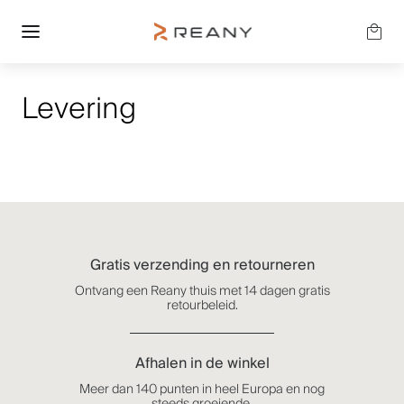
Levering
Gratis verzending en retourneren
Ontvang een Reany thuis met 14 dagen gratis
retourbeleid.
Afhalen in de winkel
Meer dan 140 punten in heel Europa en nog
steeds groeiende.