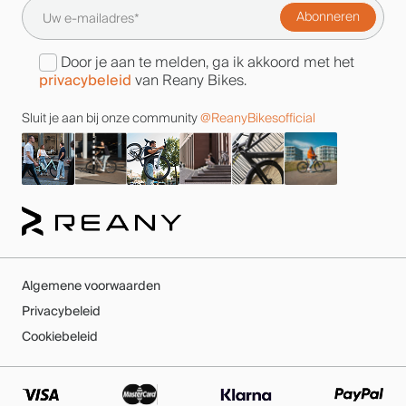
Door je aan te melden, ga ik akkoord met het
privacybeleid
van Reany Bikes.
Sluit je aan bij onze community
@ReanyBikesofficial
Algemene voorwaarden
Privacybeleid
Cookiebeleid