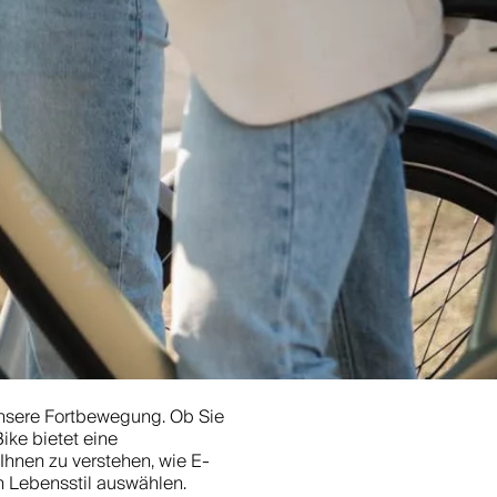
 unsere Fortbewegung. Ob Sie
ike bietet eine
 Ihnen zu verstehen, wie E-
en Lebensstil auswählen.