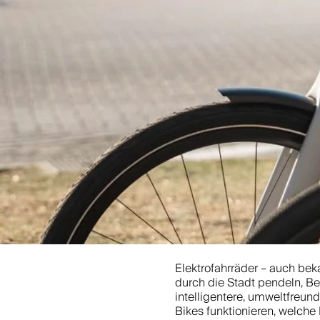
Elektrofahrräder – auch bek
durch die Stadt pendeln, B
intelligentere, umweltfreun
Bikes funktionieren, welche 