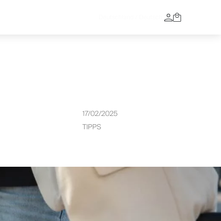
17/02/2025
TIPPS