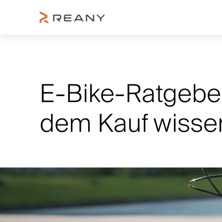
E-Bike-Ratgeber:
dem Kauf wiss