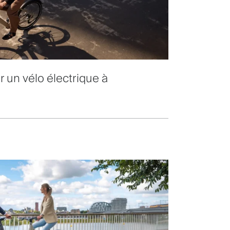
 un vélo électrique à