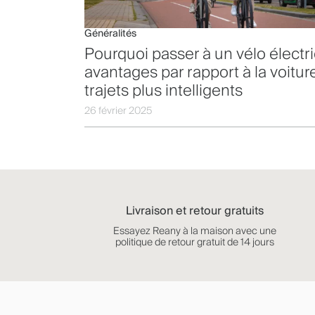
Généralités
Pourquoi passer à un vélo électr
avantages par rapport à la voitur
trajets plus intelligents
26 février 2025
Livraison et retour gratuits
Essayez Reany à la maison avec une
politique de retour gratuit de 14 jours