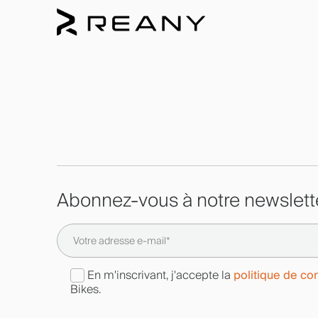
Abonnez-vous à notre newslett
politique de con
En m'inscrivant, j'accepte la
Bikes.