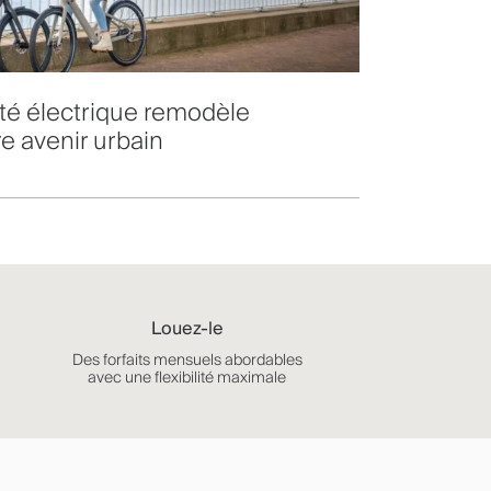
té électrique remodèle
e avenir urbain
Louez-le
Des forfaits mensuels abordables
avec une flexibilité maximale