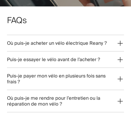
FAQs
Où puis-je acheter un vélo électrique Reany ?
Puis-je essayer le vélo avant de l’acheter ?
Puis-je payer mon vélo en plusieurs fois sans
frais ?
Où puis-je me rendre pour l’entretien ou la
réparation de mon vélo ?