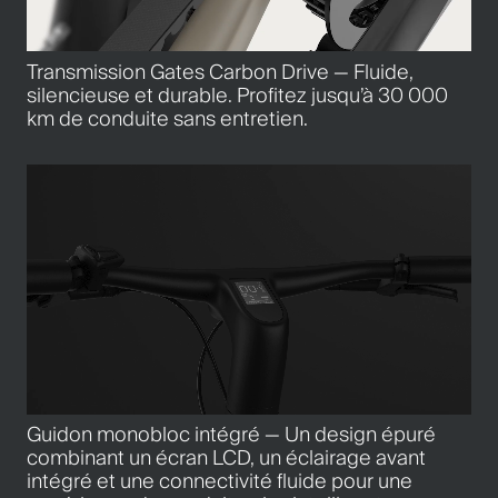
Transmission Gates Carbon Drive — Fluide,
silencieuse et durable. Profitez jusqu’à 30 000
km de conduite sans entretien.
Guidon monobloc intégré — Un design épuré
combinant un écran LCD, un éclairage avant
intégré et une connectivité fluide pour une