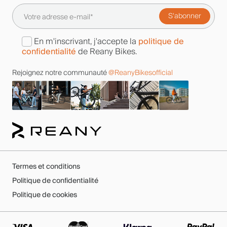
politique de
En m'inscrivant, j'accepte la
confidentialité
de Reany Bikes.
Rejoignez notre communauté
@ReanyBikesofficial
Termes et conditions
Politique de confidentialité
Politique de cookies