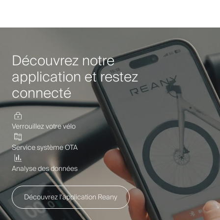
Découvrez notre
application et restez
connecté
Verrouillez votre vélo
Service système OTA
Analyse des données
Découvrez l'application Reany