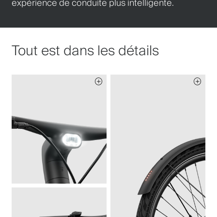
expérience de conduite plus intelligente.
Tout est dans les détails