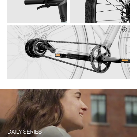
DAILY SERIES