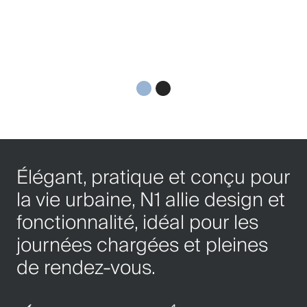
Élégant, pratique et conçu pour
la vie urbaine, N1 allie design et
fonctionnalité, idéal pour les
journées chargées et pleines
de rendez-vous.