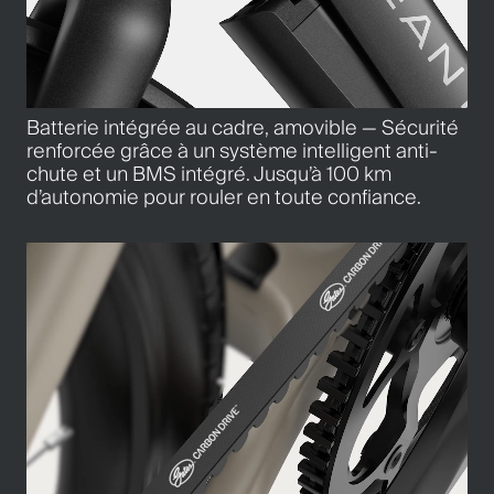
Batterie intégrée au cadre, amovible — Sécurité
renforcée grâce à un système intelligent anti-
chute et un BMS intégré. Jusqu’à 100 km
d’autonomie pour rouler en toute confiance.