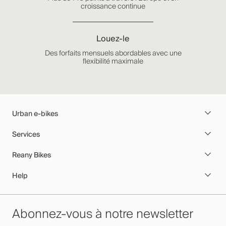
croissance continue
Louez-le
Des forfaits mensuels abordables avec une
flexibilité maximale
Urban e-bikes
Services
Reany Bikes
Help
Abonnez-vous à notre newsletter