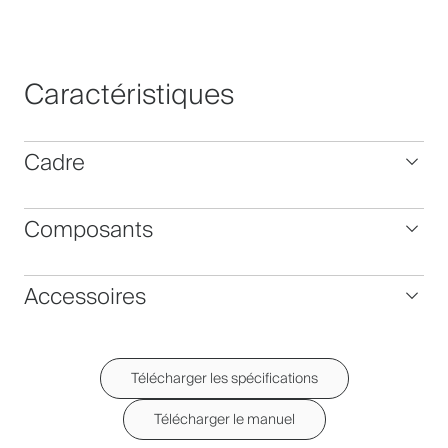
Caractéristiques
Cadre
Composants
Accessoires
Télécharger les spécifications
Télécharger le manuel